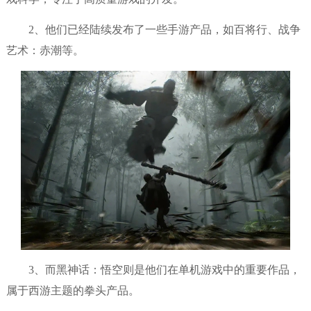
2、他们已经陆续发布了一些手游产品，如百将行、战争
艺术：赤潮等。
3、而黑神话：悟空则是他们在单机游戏中的重要作品，
属于西游主题的拳头产品。