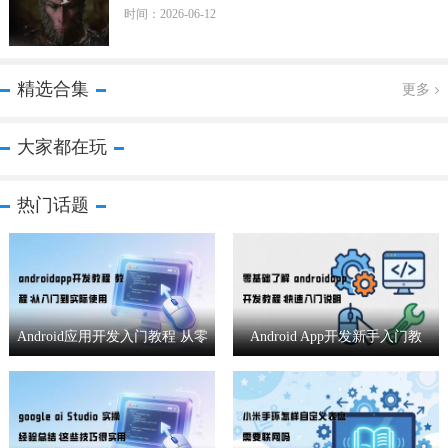
时间：2026-06-12
精选合集
更多
大家都在玩
热门话题
Android应用开发入门教程 从零
Android App开发新手入门教
基础到实战应用
程：从零基础到快速上手