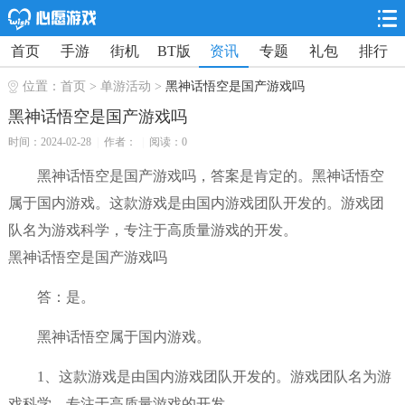
首页
手游
街机
BT版
资讯
专题
礼包
排行
位置：
首页
>
单游活动
>
黑神话悟空是国产游戏吗
黑神话悟空是国产游戏吗
时间：2024-02-28
|
作者：
|
阅读：0
黑神话悟空是国产游戏吗，答案是肯定的。黑神话悟空
属于国内游戏。这款游戏是由国内游戏团队开发的。游戏团
队名为游戏科学，专注于高质量游戏的开发。
黑神话悟空是国产游戏吗
答：是。
黑神话悟空属于国内游戏。
1、这款游戏是由国内游戏团队开发的。游戏团队名为游
戏科学，专注于高质量游戏的开发。