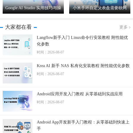
Google AI Studio 实用技巧与操
小米手环自定义表盘需要联网
作经验分享
吗
大家都在看
更多
Langflow新手入门 Linux命令行安装教程 附性能优
化参数
时间：2026-08-07
Krea AI 新手 NAS 私有化安装教程 附性能优化参数
时间：2026-08-07
Android应用开发入门教程 从零基础到实战应用
时间：2026-08-07
Android App开发新手入门教程：从零基础到快速上
手