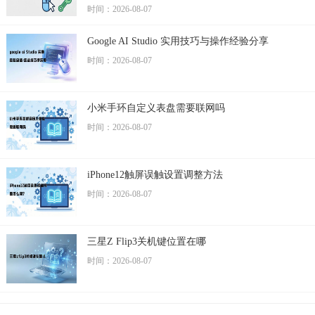
时间：2026-08-07
Google AI Studio 实用技巧与操作经验分享
时间：2026-08-07
小米手环自定义表盘需要联网吗
时间：2026-08-07
iPhone12触屏误触设置调整方法
时间：2026-08-07
三星Z Flip3关机键位置在哪
时间：2026-08-07