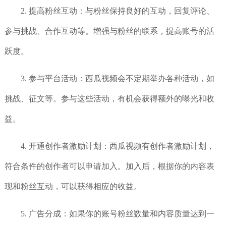
2. 提高粉丝互动：与粉丝保持良好的互动，回复评论、
参与挑战、合作互动等。增强与粉丝的联系，提高账号的活
跃度。
3. 参与平台活动：西瓜视频会不定期举办各种活动，如
挑战、征文等。参与这些活动，有机会获得额外的曝光和收
益。
4. 开通创作者激励计划：西瓜视频有创作者激励计划，
符合条件的创作者可以申请加入。加入后，根据你的内容表
现和粉丝互动，可以获得相应的收益。
5. 广告分成：如果你的账号粉丝数量和内容质量达到一