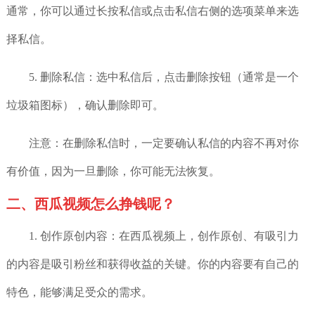
通常，你可以通过长按私信或点击私信右侧的选项菜单来选
择私信。
5. 删除私信：选中私信后，点击删除按钮（通常是一个
垃圾箱图标），确认删除即可。
注意：在删除私信时，一定要确认私信的内容不再对你
有价值，因为一旦删除，你可能无法恢复。
二、西瓜视频怎么挣钱呢？
1. 创作原创内容：在西瓜视频上，创作原创、有吸引力
的内容是吸引粉丝和获得收益的关键。你的内容要有自己的
特色，能够满足受众的需求。