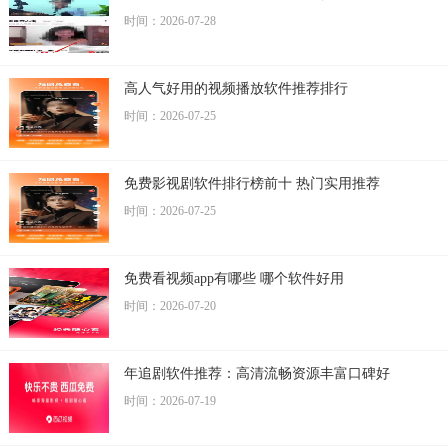
时间：2026-07-28
高人气好用的视频播放软件推荐排行
时间：2026-07-25
免费影视剧软件排行榜前十 热门实用推荐
时间：2026-07-25
免费看视频app有哪些 哪个软件好用
时间：2026-07-20
年追剧软件推荐：高清流畅资源丰富口碑好
时间：2026-07-19