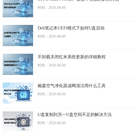
时间：2026-08-09
Dell笔记本UEFI模式下如何U盘启动
时间：2026-08-09
不卸载关闭红米系统更新的详细教程
时间：2026-08-09
戴森空气净化器滤网清洁用什么工具
时间：2026-08-09
U盘复制到另一U盘空间不足的解决方法
时间：2026-08-09