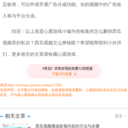
定标准，可以申请开通广告分成功能。你的视频中的广告收
入将与平台分成。
结语：以上就是心愿游戏小编为你收集的怎么删掉西瓜
视频里的私信？西瓜视频怎么挣钱呢？希望能帮助到小伙伴
们，更多相关的文章请收藏心愿游戏
《夸克》非常好用的免费AI浏览器
下载APP查看
来源:https://xueyuan.yixiaoer.cn/article/23282
免责声明：文中图文均来自网络，如有侵权请联系删除，心愿游戏发布此文仅为传递
信息，不代表心愿游戏认同其观点或证实其描述。
相关文章
更多
西瓜视频播放影视内容的方法与步骤