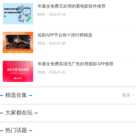
年最全免费又好用的看电影软件推荐
时间：2026-07-19
短剧APP平台前十排行榜精选
时间：2026-07-09
年最全免费高清无广告好用观影APP推荐
时间：2026-07-01
精选合集
更多
大家都在玩
热门话题