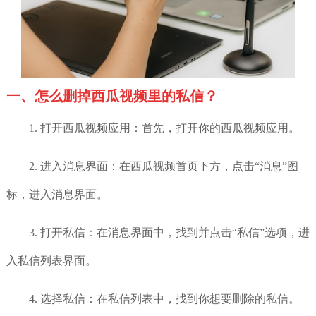
一、怎么删掉西瓜视频里的私信？
1. 打开西瓜视频应用：首先，打开你的西瓜视频应用。
2. 进入消息界面：在西瓜视频首页下方，点击“消息”图
标，进入消息界面。
3. 打开私信：在消息界面中，找到并点击“私信”选项，进
入私信列表界面。
4. 选择私信：在私信列表中，找到你想要删除的私信。