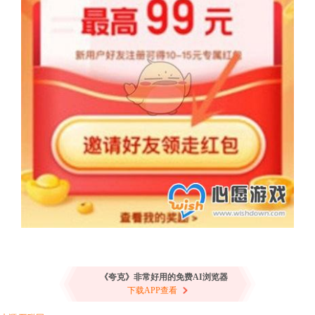
《夸克》非常好用的免费AI浏览器
下载APP查看