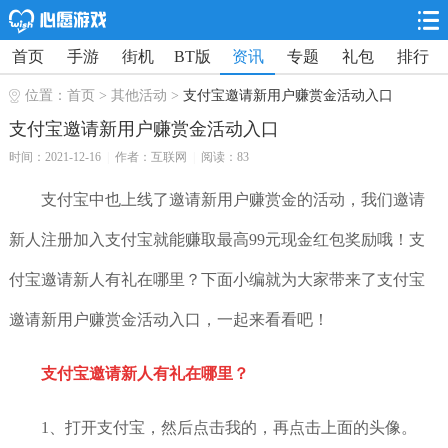
首页
手游
街机
BT版
资讯
专题
礼包
排行
位置：
首页
>
其他活动
>
支付宝邀请新用户赚赏金活动入口
支付宝邀请新用户赚赏金活动入口
时间：2021-12-16
|
作者：互联网
|
阅读：83
支付宝中也上线了邀请新用户赚赏金的活动，我们邀请
新人注册加入支付宝就能赚取最高99元现金红包奖励哦！支
付宝邀请新人有礼在哪里？下面小编就为大家带来了支付宝
邀请新用户赚赏金活动入口，一起来看看吧！
支付宝邀请新人有礼在哪里？
1、打开支付宝，然后点击我的，再点击上面的头像。