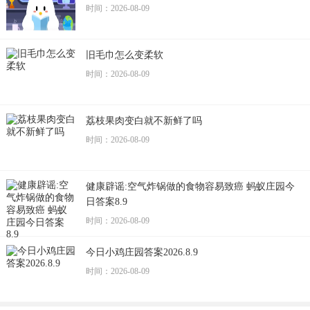
时间：2026-08-09
旧毛巾怎么变柔软
时间：2026-08-09
荔枝果肉变白就不新鲜了吗
时间：2026-08-09
健康辟谣:空气炸锅做的食物容易致癌 蚂蚁庄园今
日答案8.9
时间：2026-08-09
今日小鸡庄园答案2026.8.9
时间：2026-08-09