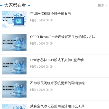
大家都在看
更多
空调压缩机哪个牌子最省电
时间：2026-08-09
OPPO Reno4 Pro铃声设置不生效的解决方法
时间：2026-08-09
Dell笔记本UEFI模式下如何U盘启动
时间：2026-08-09
不卸载关闭红米系统更新的详细教程
时间：2026-08-09
戴森空气净化器滤网清洁用什么工具