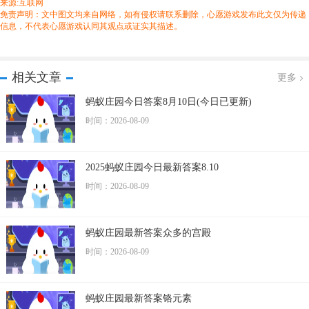
来源:互联网
免责声明：文中图文均来自网络，如有侵权请联系删除，心愿游戏发布此文仅为传递
信息，不代表心愿游戏认同其观点或证实其描述。
相关文章
更多
蚂蚁庄园今日答案8月10日(今日已更新)
时间：2026-08-09
2025蚂蚁庄园今日最新答案8.10
时间：2026-08-09
蚂蚁庄园最新答案众多的宫殿
时间：2026-08-09
蚂蚁庄园最新答案铬元素