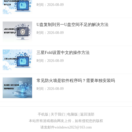
时间：2026-08-09
U盘复制到另一U盘空间不足的解决方法
时间：2026-08-09
三星Fold设置中文的操作方法
时间：2026-08-09
常见防火墙是软件程序吗？需要单独安装吗
时间：2026-08-09
手机版
|
关于我们
|
电脑版
|
返回顶部
本站所有游戏都由网友上传，如有侵犯您的版权
请发邮件
wishdown2023@163.com