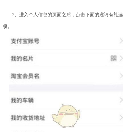
2、进入个人信息的页面之后，点击下面的邀请有礼选
项。