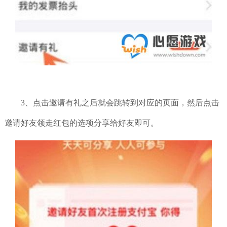
3、点击邀请有礼之后就会跳转到对应的页面，然后点击
邀请好友领走红包的选项分享给好友即可。