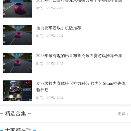
2025热门巴音布鲁克风格拉力赛车手游推荐合集
时间：2025-12-13
拉力赛车游戏手机版推荐
时间：2025-12-04
2025年最有趣的巴音布鲁克拉力赛游戏推荐合集
时间：2025-11-25
专业级拉力赛体验《神力科莎 拉力》Steam抢先体
验开启
时间：2025-11-24
精选合集
更多
大家都在玩