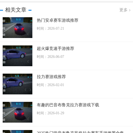
相关文章
更多
热门安卓赛车游戏推荐
时间：2026-07-21
超火爆竞速手游推荐
时间：2026-06-07
拉力赛游戏推荐
时间：2026-02-01
有趣的巴音布鲁克拉力赛游戏下载
时间：2026-01-29