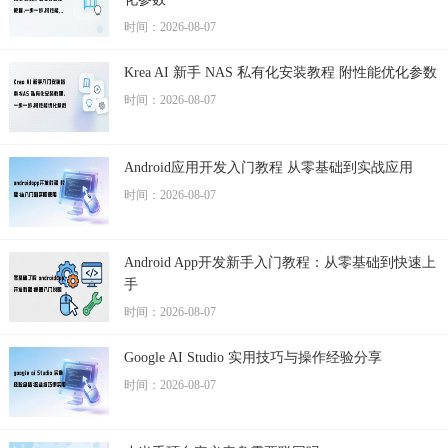
时间：2026-08-07
Krea AI 新手 NAS 私有化安装教程 附性能优化参数
时间：2026-08-07
Android应用开发入门教程 从零基础到实战应用
时间：2026-08-07
Android App开发新手入门教程：从零基础到快速上
手
时间：2026-08-07
Google AI Studio 实用技巧与操作经验分享
时间：2026-08-07