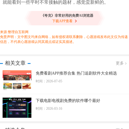
就能看到一些平时不常接触的题材，感觉蛮新鲜的。
《夸克》非常好用的免费AI浏览器
下载APP查看
来源:整理自互联网
免责声明：文中图文均来自网络，如有侵权请联系删除，心愿游戏发布此文仅为传递
信息，不代表心愿游戏认同其观点或证实其描述。
相关文章
更多
免费看剧APP推荐合集 热门追剧软件大全精选
时间：2026-07-05
下载电影电视剧免费的软件哪个最好
时间：2026-03-16