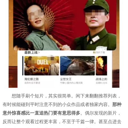
想随手刷个短片，其实很简单。闲下来翻翻推荐列表，
有时候能碰到平时注意不到的小众作品或者独家内容。
那种
意外惊喜感比一直追热门要有意思得多
。偶尔发现的新片，
反而让整个观看过程更丰富，不至于千篇一律。甚至点进去