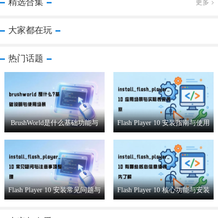
精选合集
更多
大家都在玩
热门话题
BrushWorld是什么基础功能与
Flash Player 10 安装指南与使用
适用场景全解析
效果实测
Flash Player 10 安装常见问题与
Flash Player 10 核心功能与安装
注意事项详解
要点详解