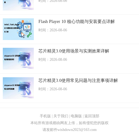
时间：2026-08-06
Flash Player 10 核心功能与安装要点详解
时间：2026-08-06
芯片精灵3.0使用场景与实测效果详解
时间：2026-08-06
芯片精灵3.0使用常见问题与注意事项详解
时间：2026-08-06
手机版
|
关于我们
|
电脑版
|
返回顶部
本站所有游戏都由网友上传，如有侵犯您的版权
请发邮件
wishdown2023@163.com