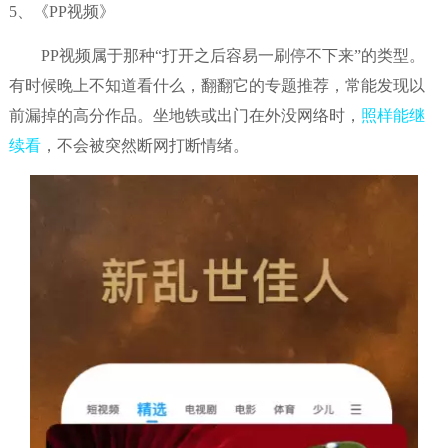
5、《PP视频》
PP视频属于那种“打开之后容易一刷停不下来”的类型。
有时候晚上不知道看什么，翻翻它的专题推荐，常能发现以
前漏掉的高分作品。坐地铁或出门在外没网络时，
照样能继
续看
，不会被突然断网打断情绪。