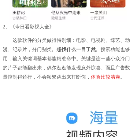
2、《今日看影视大全》
这款软件的分类做得特别细：电影、电视剧、综艺、动
漫、纪录片，分门别类。
想找什么一目了然
。搜索功能也够
用，输入关键词基本都能精准命中。关键是连一些小众冷门
的片子都能翻出来，偶尔逛逛能发现意外惊喜。而且广告数
量控制得还行，不会频繁跳出来打断你，
体验比较清爽
。