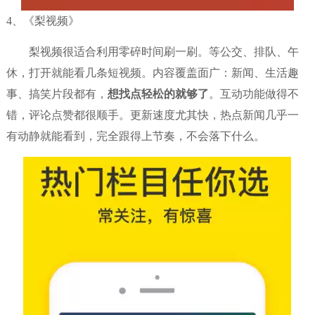
4、《梨视频》
梨视频很适合利用零碎时间刷一刷。等公交、排队、午
休，打开就能看几条短视频。内容覆盖面广：新闻、生活趣
事、搞笑片段都有，
想找点轻松的就够了
。互动功能做得不
错，评论点赞都很顺手。更新速度尤其快，热点新闻几乎一
有动静就能看到，完全跟得上节奏，不会落下什么。