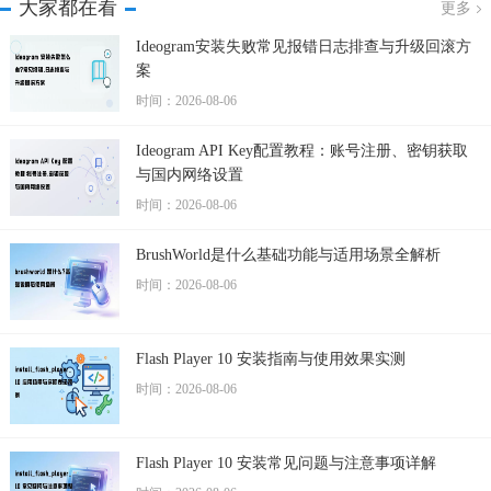
大家都在看
更多
Ideogram安装失败常见报错日志排查与升级回滚方
案
时间：2026-08-06
Ideogram API Key配置教程：账号注册、密钥获取
与国内网络设置
时间：2026-08-06
BrushWorld是什么基础功能与适用场景全解析
时间：2026-08-06
Flash Player 10 安装指南与使用效果实测
时间：2026-08-06
Flash Player 10 安装常见问题与注意事项详解