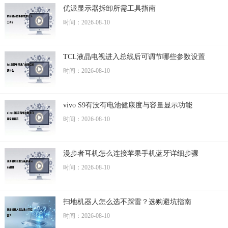
优派显示器拆卸所需工具指南
时间：2026-08-10
TCL液晶电视进入总线后可调节哪些参数设置
时间：2026-08-10
vivo S9有没有电池健康度与容量显示功能
时间：2026-08-10
漫步者耳机怎么连接苹果手机蓝牙详细步骤
时间：2026-08-10
扫地机器人怎么选不踩雷？选购避坑指南
时间：2026-08-10