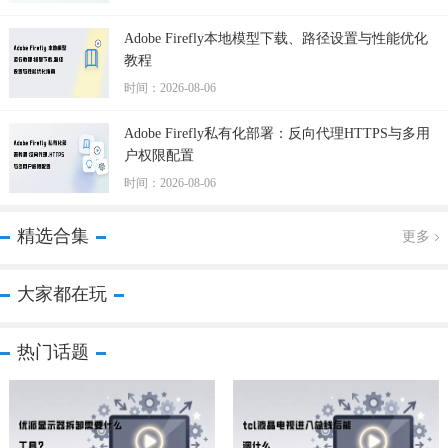
Adobe Firefly本地模型下载、路径设置与性能优化
教程
时间：2026-08-06
Adobe Firefly私有化部署：反向代理HTTPS与多用
户权限配置
时间：2026-08-06
精选合集
更多
大家都在玩
热门话题