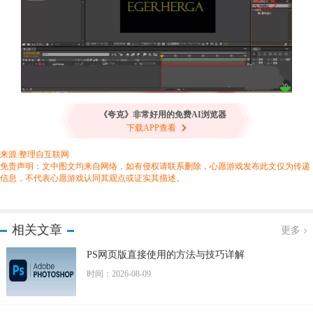
《夸克》非常好用的免费AI浏览器
下载APP查看
来源:整理自互联网
免责声明：文中图文均来自网络，如有侵权请联系删除，心愿游戏发布此文仅为传递
信息，不代表心愿游戏认同其观点或证实其描述。
相关文章
更多
PS网页版直接使用的方法与技巧详解
时间：2026-08-09