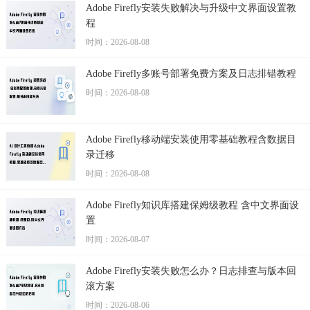
Adobe Firefly安装失败解决与升级中文界面设置教
程
时间：2026-08-08
Adobe Firefly多账号部署免费方案及日志排错教程
时间：2026-08-08
Adobe Firefly移动端安装使用零基础教程含数据目
录迁移
时间：2026-08-08
Adobe Firefly知识库搭建保姆级教程 含中文界面设
置
时间：2026-08-07
Adobe Firefly安装失败怎么办？日志排查与版本回
滚方案
时间：2026-08-06