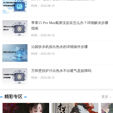
时间：2026-08-10
苹果15 Pro Max截屏没反应怎么办？详细解决步骤
指南
时间：2026-08-10
沁园饮水机按出热水的详细操作步骤
时间：2026-08-10
万和壁挂炉只出热水不出暖气是故障吗
时间：2026-08-10
精彩专区
更多