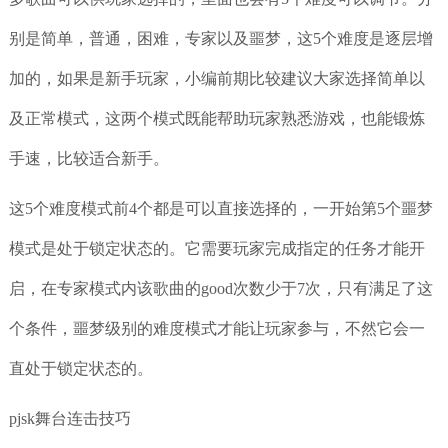
别是简单，普通，困难，专家以及噩梦，这5个难度是逐层增
加的，如果是新手玩家，小编前期比较建议大家选择简单以
及正常模式，这两个模式既能帮助玩家熟悉游戏，也能锻炼
手速，比较适合新手。
这5个难度模式前4个都是可以直接选择的，一开始第5个噩梦
模式是处于锁定状态的。它需要玩家完成指定的任务才能开
启，在专家模式内该歌曲的good次数少于7次，只有满足了这
个条件，噩梦级别的难度模式才能让玩家参与，不然它会一
直处于锁定状态的。
pjsk舞台连击技巧