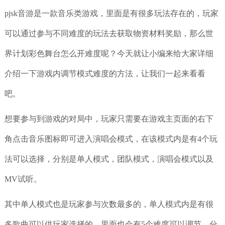
pjsk音游是一款音乐类游戏，里面是有很多玩法存在的，玩家
可以通过参与不同难度的玩法去获取物资材料奖励，那么世
界计划彩色舞台怎么开难度呢？今天就让小编来给大家详细
介绍一下游戏内调节模式难度的方法，让我们一起来看看
吧。
想要参与到游戏的对局中，玩家只需要在游戏主页面的右下
角点击音乐图标即可进入演唱会模式，在该模式内是有4个玩
法可以选择，分别是单人模式，团队模式，演唱会模式以及
MV试听。
其中单人模式也是玩家参与次数最多的，单人模式内是有很
多歌曲可以供玩家选择的，里面也会有5个难度可以调节。分