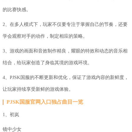
的比赛快感。
2、在多人模式下，玩家不仅要专注于掌握自己的节奏，还要
学会观察对手的动作，制定相应的策略。
3、游戏的画面和音效制作精良，耀眼的特效和动态的音乐相
结合，给玩家创造了身临其境的游戏环境。
4、PJSK国服的不断更新和优化，保证了游戏内容的新鲜度，
让玩家持续享受新鲜的游戏体验。
PJSK国服官网入口独占曲目一览
1、初岚
镜中少女