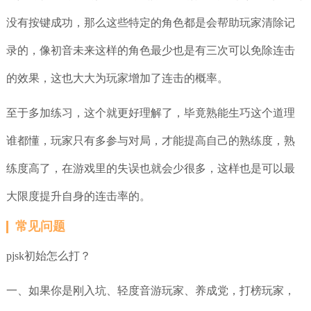
没有按键成功，那么这些特定的角色都是会帮助玩家清除记
录的，像初音未来这样的角色最少也是有三次可以免除连击
的效果，这也大大为玩家增加了连击的概率。
至于多加练习，这个就更好理解了，毕竟熟能生巧这个道理
谁都懂，玩家只有多参与对局，才能提高自己的熟练度，熟
练度高了，在游戏里的失误也就会少很多，这样也是可以最
大限度提升自身的连击率的。
常见问题
pjsk初始怎么打？
一、如果你是刚入坑、轻度音游玩家、养成党，打榜玩家，