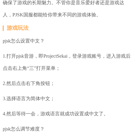
确保了游戏的长期魅力。不管你是音乐爱好者还是游戏达
人，PJSK国服都能给你带来不同的游戏体验。
游戏玩法
pjsk怎么设置中文？
1.打开pjsk音游，即ProjectSekai，登录游戏账号，进入游戏后
点击右上角“三”打开菜单；
2.然后点击右下角按钮；
3.选择语言为简体中文；
4.然后等待一会，游戏语言就成功设置成中文了。
pjsk怎么调节难度？