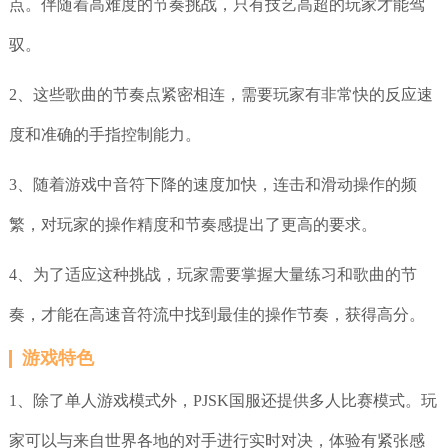
点。伴随着高难度的节奏挑战，只有技艺高超的玩家才能驾
驭。
2、这些歌曲的节奏点紧密相连，需要玩家有非常快的反应速
度和准确的手指控制能力。
3、随着游戏中音符下降的速度加快，连击和滑动操作的频
繁，对玩家的操作精度和节奏感提出了更高的要求。
4、为了适应这种挑战，玩家需要掌握大量练习和歌曲的节
奏，才能在高速音符流中找到最佳的操作节奏，获得高分。
游戏特色
1、除了单人游戏模式外，PJSK国服还提供多人比赛模式。玩
家可以与来自世界各地的对手进行实时对决，体验有紧张感