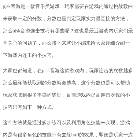
pjsk音游是一款音乐类游戏，玩家需要在游戏内通过挑战歌曲
来获取一定的分数，分数也是判定玩家实力最直接的方法，
那么pjsk音游连击技巧有哪些呢？这也是最近游戏内玩家们最
为关心的问题了，那么接下来就让小编来给大家详细介绍一
下游戏内连击的小技巧。
大家也都知道，在pjsk音游这款游戏内，玩家连击的次数越多
那么最终能获取到的分数就会越高，这个分数也是可以帮助
玩家获取到很多丰盛的奖励，目前游戏内提高连击次数的小
技巧只有如下一种方式。
这个方法就是通过多加练习以及利用角色技能来实现，游戏
内是有很多角色的技能带有去除buff的效果，即便是玩家一次