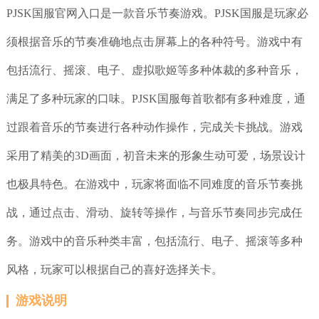
PJSK国服官网入口是一款音乐节奏游戏。PJSK国服是玩家必
须根据音乐的节奏准确地点击屏幕上的各种符号。游戏中有
包括流行、摇滚、电子、虚拟歌姬等多种体裁的多种音乐，
满足了多种玩家的口味。PJSK国服每首歌都有多种难度，通
过跟着音乐的节奏进行各种动作操作，完成关卡挑战。游戏
采用了精美的3D画面，初音未来的形象生动可爱，场景设计
也极具特色。在游戏中，玩家将面临不同难度的音乐节奏挑
战，通过点击、滑动、旋转等操作，与音乐节奏同步完成任
务。游戏中的音乐种类丰富，包括流行、电子、摇滚等多种
风格，玩家可以根据自己的喜好选择关卡。
游戏说明