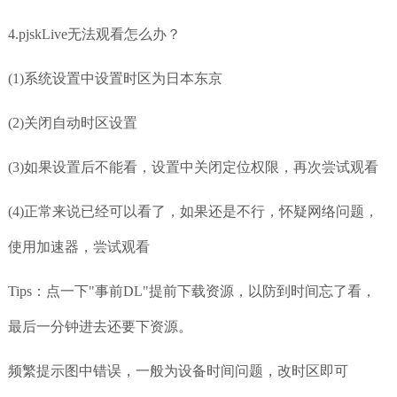
4.pjskLive无法观看怎么办？
(1)系统设置中设置时区为日本东京
(2)关闭自动时区设置
(3)如果设置后不能看，设置中关闭定位权限，再次尝试观看
(4)正常来说已经可以看了，如果还是不行，怀疑网络问题，
使用加速器，尝试观看
Tips：点一下"事前DL"提前下载资源，以防到时间忘了看，
最后一分钟进去还要下资源。
频繁提示图中错误，一般为设备时间问题，改时区即可