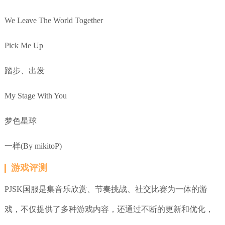
We Leave The World Together
Pick Me Up
踏步、出发
My Stage With You
梦色星球
一样(By mikitoP)
游戏评测
PJSK国服是集音乐欣赏、节奏挑战、社交比赛为一体的游
戏，不仅提供了多种游戏内容，还通过不断的更新和优化，