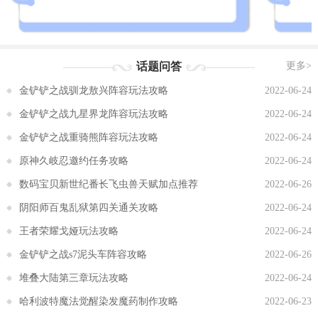
话题问答
更多>
金铲铲之战驯龙敖兴阵容玩法攻略
2022-06-24
金铲铲之战九星界龙阵容玩法攻略
2022-06-24
金铲铲之战重骑熊阵容玩法攻略
2022-06-24
原神久岐忍邀约任务攻略
2022-06-24
数码宝贝新世纪番长飞虫兽天赋加点推荐
2022-06-26
阴阳师百鬼乱狱第四关通关攻略
2022-06-24
王者荣耀戈娅玩法攻略
2022-06-24
金铲铲之战s7泥头车阵容攻略
2022-06-26
堆叠大陆第三章玩法攻略
2022-06-24
哈利波特魔法觉醒染发魔药制作攻略
2022-06-23