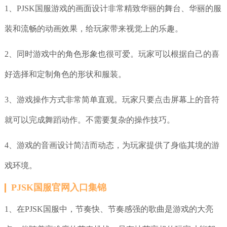
1、PJSK国服游戏的画面设计非常精致华丽的舞台、华丽的服
装和流畅的动画效果，给玩家带来视觉上的乐趣。
2、同时游戏中的角色形象也很可爱。玩家可以根据自己的喜
好选择和定制角色的形状和服装。
3、游戏操作方式非常简单直观。玩家只要点击屏幕上的音符
就可以完成舞蹈动作。不需要复杂的操作技巧。
4、游戏的音画设计简洁而动态，为玩家提供了身临其境的游
戏环境。
PJSK国服官网入口集锦
1、在PJSK国服中，节奏快、节奏感强的歌曲是游戏的大亮