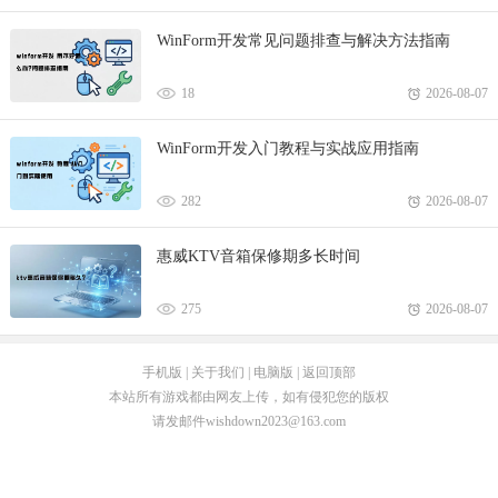
WinForm开发常见问题排查与解决方法指南
18
2026-08-07
WinForm开发入门教程与实战应用指南
282
2026-08-07
惠威KTV音箱保修期多长时间
275
2026-08-07
手机版
|
关于我们
|
电脑版
|
返回顶部
本站所有游戏都由网友上传，如有侵犯您的版权
请发邮件
wishdown2023@163.com