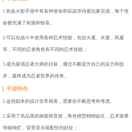
1.热血火影手游中有各种使命和应战等待着玩家完成，每个使
命都充满了刺激和惊喜。
2.可以在战斗中使用各种忍术技能，包括火遁、水遁、风遁
等，不同的忍者角色有不同的忍术技能；
3.成为最强忍者大师的目标，通过不断提升自己的实力和技
术，最终成为忍者世界的传奇。
手游特色
1.这些副本的设计非常精美，需要你不断思考和考虑。
2.采用了高品质的画面和音效，角色模型栩栩如生，忍术效果
华丽绚烂，背景音乐搭配恰到好处；