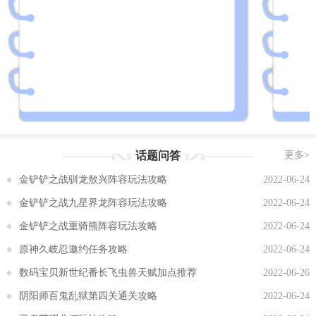
话题问答
更多>
金铲铲之战驯龙敖兴阵容玩法攻略
2022-06-24
金铲铲之战九星界龙阵容玩法攻略
2022-06-24
金铲铲之战重骑熊阵容玩法攻略
2022-06-24
原神久岐忍邀约任务攻略
2022-06-24
数码宝贝新世纪番长飞虫兽天赋加点推荐
2022-06-26
阴阳师百鬼乱狱第四关通关攻略
2022-06-24