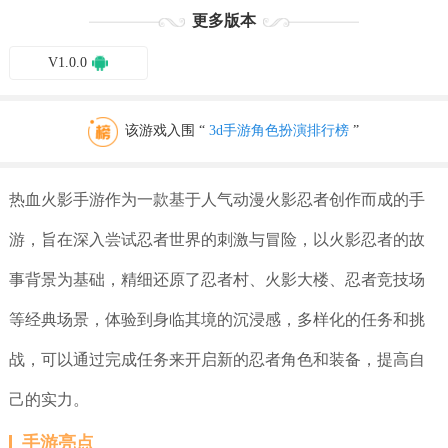
更多版本
V1.0.0
该游戏入围 “
3d手游角色扮演排行榜
”
热血火影手游作为一款基于人气动漫火影忍者创作而成的手
游，旨在深入尝试忍者世界的刺激与冒险，以火影忍者的故
事背景为基础，精细还原了忍者村、火影大楼、忍者竞技场
等经典场景，体验到身临其境的沉浸感，多样化的任务和挑
战，可以通过完成任务来开启新的忍者角色和装备，提高自
己的实力。
手游亮点