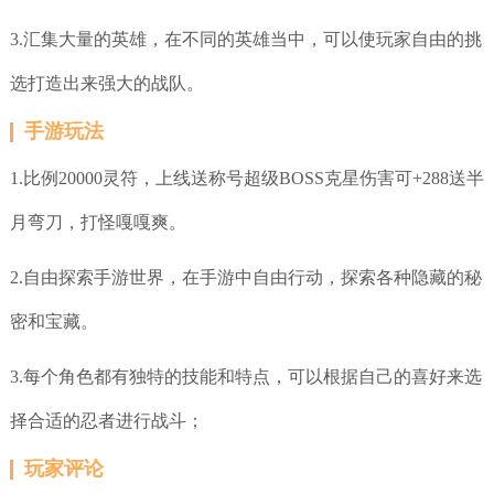
3.汇集大量的英雄，在不同的英雄当中，可以使玩家自由的挑
选打造出来强大的战队。
手游玩法
1.比例20000灵符，上线送称号超级BOSS克星伤害可+288送半
月弯刀，打怪嘎嘎爽。
2.自由探索手游世界，在手游中自由行动，探索各种隐藏的秘
密和宝藏。
3.每个角色都有独特的技能和特点，可以根据自己的喜好来选
择合适的忍者进行战斗；
玩家评论