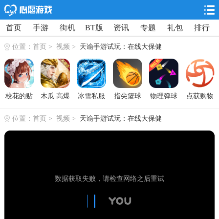
首页
手游
街机
BT版
资讯
专题
礼包
排行
位置：
首页
>
视频
>
天谕手游试玩：在线大保健
校花的贴
木瓜 高爆
冰雪私服
指尖篮球
物理弹球
点获购物
身高手天
版
最新版
破解版
红包版 赚
安卓版下
阶岛 海量
钱版
载
位置：
首页
>
视频
>
天谕手游试玩：在线大保健
版
v0.0.73