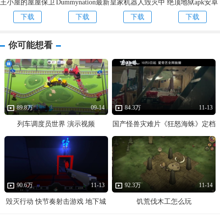
王小屋的屋屋保卫
Dummynation最新
皇家机器人毁灭中
绝顶地狱apk安卓
战最新安卓免费下
安卓免费下载
文版下载
手机版下载
下载
下载
下载
下载
载
你可能想看
89.8万
09-14
84.3万
11-13
列车调度员世界 演示视频
国产怪兽灾难片《狂怒海蛛》定档
预告
90.6万
11-13
92.3万
11-14
毁灭行动 快节奏射击游戏 地下城
饥荒伐木工怎么玩
各种奇葩怪物！