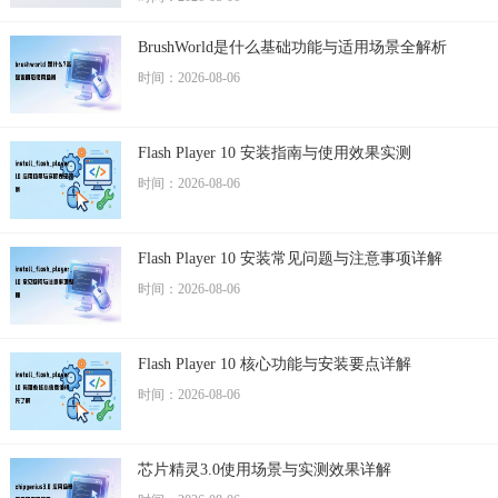
BrushWorld是什么基础功能与适用场景全解析
时间：2026-08-06
Flash Player 10 安装指南与使用效果实测
时间：2026-08-06
Flash Player 10 安装常见问题与注意事项详解
时间：2026-08-06
Flash Player 10 核心功能与安装要点详解
时间：2026-08-06
芯片精灵3.0使用场景与实测效果详解