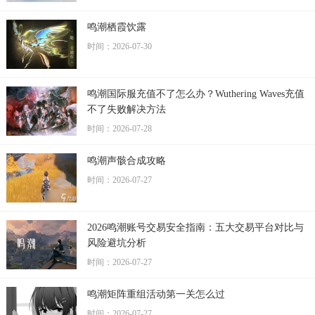
鸣潮栖霞饮露
时间：2026-07-30
鸣潮国际服充值不了怎么办？Wuthering Waves充值
不了失败解决方法
时间：2026-07-28
鸣潮声骸合成攻略
时间：2026-07-27
2026鸣潮账号交易安全指南：五大交易平台对比与
风险避坑分析
时间：2026-07-27
鸣潮矩阵重组活动第一关怎么过
时间：2026-07-27