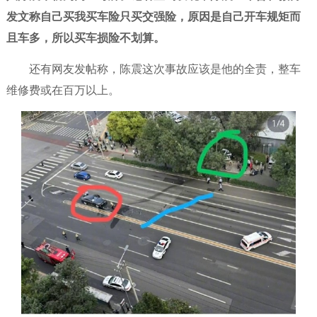
发文称自己买我买车险只买交强险，原因是自己开车规矩而
且车多，所以买车损险不划算。
还有网友发帖称，陈震这次事故应该是他的全责，整车
维修费或在百万以上。