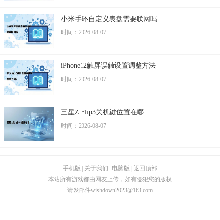
小米手环自定义表盘需要联网吗
时间：2026-08-07
iPhone12触屏误触设置调整方法
时间：2026-08-07
三星Z Flip3关机键位置在哪
时间：2026-08-07
手机版
|
关于我们
|
电脑版
|
返回顶部
本站所有游戏都由网友上传，如有侵犯您的版权
请发邮件
wishdown2023@163.com