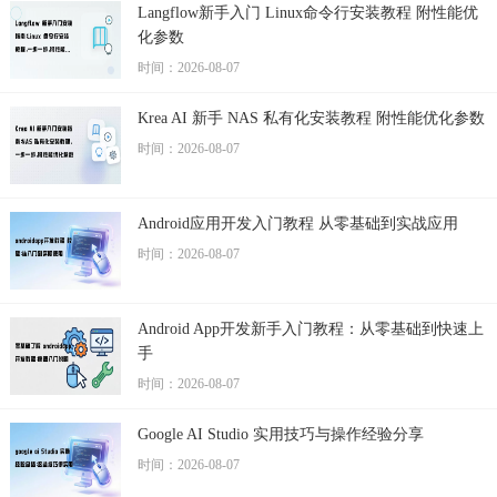
Langflow新手入门 Linux命令行安装教程 附性能优
化参数
时间：2026-08-07
Krea AI 新手 NAS 私有化安装教程 附性能优化参数
时间：2026-08-07
Android应用开发入门教程 从零基础到实战应用
时间：2026-08-07
Android App开发新手入门教程：从零基础到快速上
手
时间：2026-08-07
Google AI Studio 实用技巧与操作经验分享
时间：2026-08-07