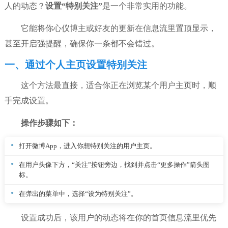
人的动态？
设置“特别关注”
是一个非常实用的功能。
它能将你心仪博主或好友的更新在信息流里置顶显示，
甚至开启强提醒，确保你一条都不会错过。
一、通过个人主页设置特别关注
这个方法最直接，适合你正在浏览某个用户主页时，顺
手完成设置。
操作步骤如下：
打开微博App，进入你想特别关注的用户主页。
在用户头像下方，“关注”按钮旁边，找到并点击“更多操作”箭头图
标。
在弹出的菜单中，选择“设为特别关注”。
设置成功后，该用户的动态将在你的首页信息流里优先