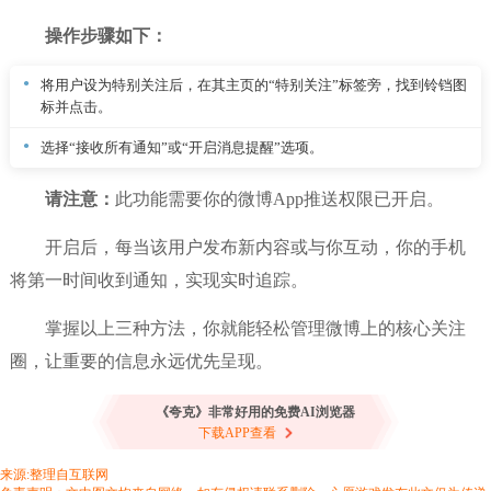
操作步骤如下：
将用户设为特别关注后，在其主页的“特别关注”标签旁，找到铃铛图
标并点击。
选择“接收所有通知”或“开启消息提醒”选项。
请注意：
此功能需要你的微博App推送权限已开启。
开启后，每当该用户发布新内容或与你互动，你的手机
将第一时间收到通知，实现实时追踪。
掌握以上三种方法，你就能轻松管理微博上的核心关注
圈，让重要的信息永远优先呈现。
《夸克》非常好用的免费AI浏览器
下载APP查看
来源:整理自互联网