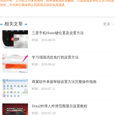
免责声明：文中图文均来自网络，如有侵权请联系删除，心愿游戏发布此文仅为传递
信息，不代表心愿游戏认同其观点或证实其描述。
相关文章
更多
三星手机Home键位置及设置方法
时间：2026-08-03
学习强国消息免打扰设置方法
时间：2026-08-01
商翼软件单据审核设置方法完整操作指南
时间：2026-07-31
Dota2炸弹人炸弹范围显示设置教程
时间：2026-07-29