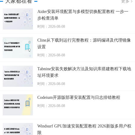
大家都在看
更多
Aider安装环境配置与多模型切换配置教程 一步一
步检查清单
时间：2026-08-08
Cline从下载到运行完整教程：源码编译及代理镜像
设置
时间：2026-08-08
Tabnine安装失败解决方法及知识库搭建教程下载地
址环境要求
时间：2026-08-08
Codeium开源版部署安装配置与日志排错教程
时间：2026-08-08
Windsurf GPU加速安装配置教程 2026新版多用户权
限