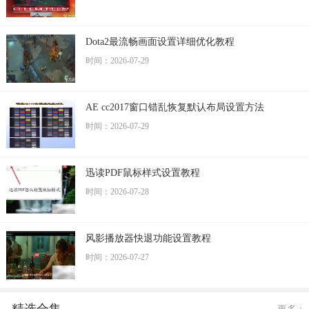
Dota2最流畅画面设置详细优化教程
时间：2026-07-29
AE cc2017窗口错乱恢复默认布局设置方法
时间：2026-07-29
迅读PDF鼠标样式设置教程
时间：2026-07-28
风影播放器快退功能设置教程
时间：2026-07-27