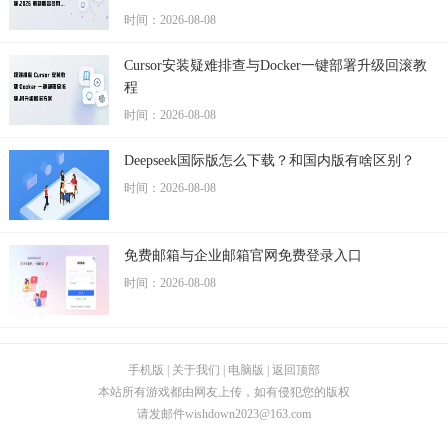
时间：2026-08-08
Cursor安装疑难排查与Docker一键部署升级回滚教
程
时间：2026-08-08
Deepseek国际版怎么下载？和国内版有啥区别？
时间：2026-08-08
免费邮箱与企业邮箱官网免费登录入口
时间：2026-08-08
手机版
|
关于我们
|
电脑版
|
返回顶部
本站所有游戏都由网友上传，如有侵犯您的版权
请发邮件
wishdown2023@163.com