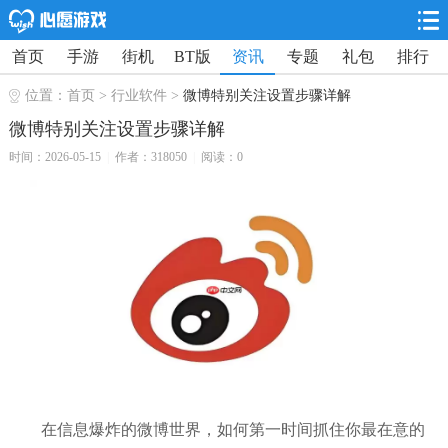
首页
手游
街机
BT版
资讯
专题
礼包
排行
位置：
首页
>
行业软件
>
微博特别关注设置步骤详解
微博特别关注设置步骤详解
时间：2026-05-15
|
作者：318050
|
阅读：0
在信息爆炸的微博世界，如何第一时间抓住你最在意的