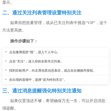
显示。
二、通过关注列表管理设置特别关注
如果你想批量管理，或从已关注列表中挑选“VIP”，这个
方法更高效。
操作步骤如下：
点击微博底部“我”，进入个人中心。
点击“关注”，进入你的全部关注列表。
找到目标用户，向左滑动其信息条目，或点击右侧操作按钮。
在出现的选项中，选择“设为特别关注”。
三、通过消息提醒强化特别关注通知
如果仅置顶还不够，希望确保万无一失，可以开启消息
强提醒。