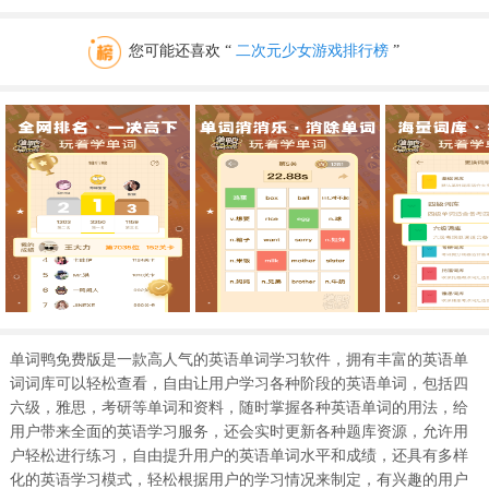
您可能还喜欢 “
二次元少女游戏排行榜
”
单词鸭免费版是一款高人气的英语单词学习软件，拥有丰富的英语单
词词库可以轻松查看，自由让用户学习各种阶段的英语单词，包括四
六级，雅思，考研等单词和资料，随时掌握各种英语单词的用法，给
用户带来全面的英语学习服务，还会实时更新各种题库资源，允许用
户轻松进行练习，自由提升用户的英语单词水平和成绩，还具有多样
化的英语学习模式，轻松根据用户的学习情况来制定，有兴趣的用户