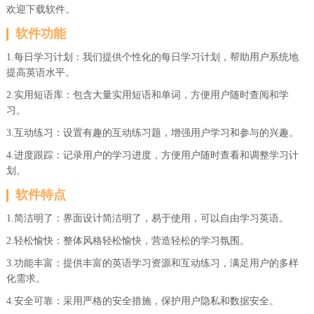
欢迎下载软件。
软件功能
1.每日学习计划：我们提供个性化的每日学习计划，帮助用户系统地
提高英语水平。
2.实用短语库：包含大量实用短语和单词，方便用户随时查阅和学
习。
3.互动练习：设置有趣的互动练习题，增强用户学习和参与的兴趣。
4.进度跟踪：记录用户的学习进度，方便用户随时查看和调整学习计
划。
软件特点
1.简洁明了：界面设计简洁明了，易于使用，可以自由学习英语。
2.轻松愉快：整体风格轻松愉快，营造轻松的学习氛围。
3.功能丰富：提供丰富的英语学习资源和互动练习，满足用户的多样
化需求。
4.安全可靠：采用严格的安全措施，保护用户隐私和数据安全。