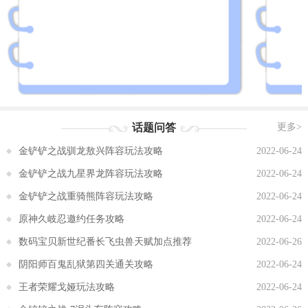
话题问答
更多>
金铲铲之战驯龙敖兴阵容玩法攻略
2022-06-24
金铲铲之战九星界龙阵容玩法攻略
2022-06-24
金铲铲之战重骑熊阵容玩法攻略
2022-06-24
原神久岐忍邀约任务攻略
2022-06-24
数码宝贝新世纪番长飞虫兽天赋加点推荐
2022-06-26
阴阳师百鬼乱狱第四关通关攻略
2022-06-24
王者荣耀戈娅玩法攻略
2022-06-24