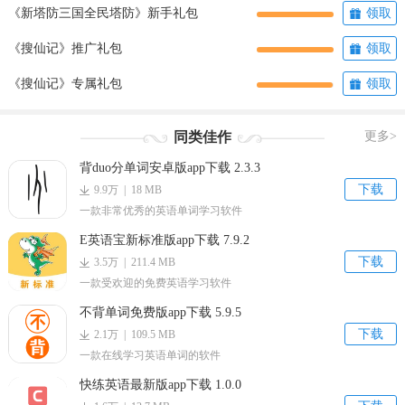
《新塔防三国全民塔防》新手礼包
领取
《搜仙记》推广礼包
领取
《搜仙记》专属礼包
领取
同类佳作
更多>
背duo分单词安卓版app下载 2.3.3
下载
9.9万 | 18 MB
一款非常优秀的英语单词学习软件
E英语宝新标准版app下载 7.9.2
下载
3.5万 | 211.4 MB
一款受欢迎的免费英语学习软件
不背单词免费版app下载 5.9.5
下载
2.1万 | 109.5 MB
一款在线学习英语单词的软件
快练英语最新版app下载 1.0.0