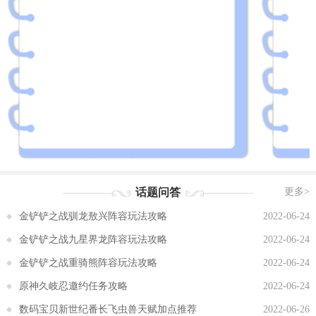
话题问答
更多>
金铲铲之战驯龙敖兴阵容玩法攻略
2022-06-24
金铲铲之战九星界龙阵容玩法攻略
2022-06-24
金铲铲之战重骑熊阵容玩法攻略
2022-06-24
原神久岐忍邀约任务攻略
2022-06-24
数码宝贝新世纪番长飞虫兽天赋加点推荐
2022-06-26