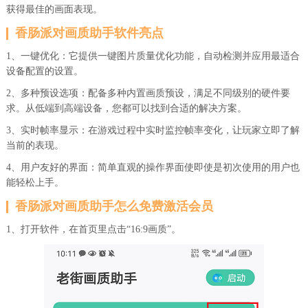
获得最佳的画面表现。
香肠派对画质助手软件亮点
1、一键优化：它提供一键图片质量优化功能，自动检测并应用最适合
设备配置的设置。
2、多种预设选项：配备多种内置画质预设，满足不同级别的硬件要
求。从低端到高端设备，您都可以找到合适的解决方案。
3、实时帧率显示：在游戏过程中实时监控帧率变化，让玩家立即了解
当前的表现。
4、用户友好的界面：简单直观的操作界面使即使是初次使用的用户也
能轻松上手。
香肠派对画质助手怎么免费激活会员
1、打开软件，在首页里点击“16:9画质”。