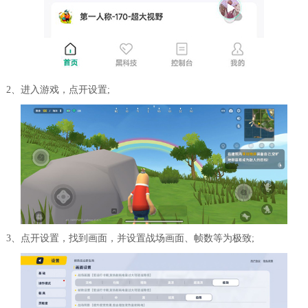
2、进入游戏，点开设置;
3、点开设置，找到画面，并设置战场画面、帧数等为极致;