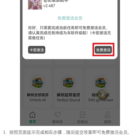
3、按照页面提示完成相应步骤，随后提交答案即可免费激活会员。