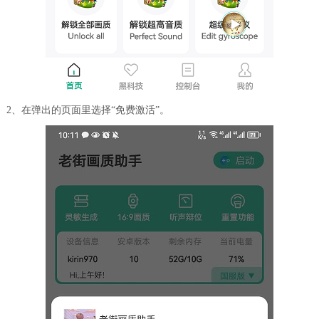
2、在弹出的页面里选择“免费激活”。