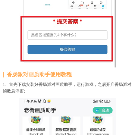
香肠派对画质助手使用教程
1、首先下载安装好香肠派对画质助手，运行游戏，之后开启香肠派对
帧数悬浮窗;