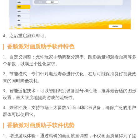
4、之后重启游戏即可。
香肠派对画质助手软件特色
1、自定义调整：允许玩家手动调整分辨率、阴影质量和观看距离等多
个参数，以满足个性化需求。
2、节能模式：专门针对电池寿命进行优化，在尽可能保持良好视觉效
果的同时降低功耗。
3、智能适配技术：可以智能识别设备型号和性能，推荐最合适的图形
设置，最大限度地提高游戏的流畅性。
4、兼容性强：支持市场上大多数Android和iOS设备，确保广泛的用户
群体可以使用它。
香肠派对画质助手软件优势
1、增强游戏体验：通过精确的画面质量调整，不仅画面质量得到了提