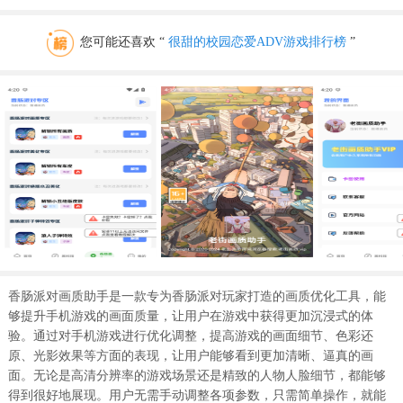
您可能还喜欢 “
很甜的校园恋爱ADV游戏排行榜
”
香肠派对画质助手是一款专为香肠派对玩家打造的画质优化工具，能
够提升手机游戏的画面质量，让用户在游戏中获得更加沉浸式的体
验。通过对手机游戏进行优化调整，提高游戏的画面细节、色彩还
原、光影效果等方面的表现，让用户能够看到更加清晰、逼真的画
面。无论是高清分辨率的游戏场景还是精致的人物人脸细节，都能够
得到很好地展现。用户无需手动调整各项参数，只需简单操作，就能