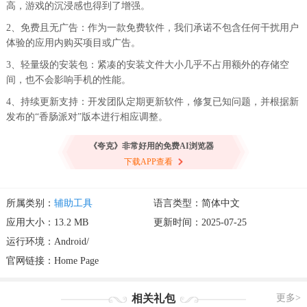
高，游戏的沉浸感也得到了增强。
2、免费且无广告：作为一款免费软件，我们承诺不包含任何干扰用户
体验的应用内购买项目或广告。
3、轻量级的安装包：紧凑的安装文件大小几乎不占用额外的存储空
间，也不会影响手机的性能。
4、持续更新支持：开发团队定期更新软件，修复已知问题，并根据新
发布的“香肠派对”版本进行相应调整。
《夸克》非常好用的免费AI浏览器
下载APP查看
所属类别：
辅助工具
语言类型：简体中文
应用大小：13.2 MB
更新时间：2025-07-25
运行环境：Android/
官网链接：
Home Page
相关礼包
更多>