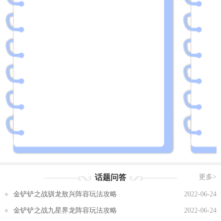
话题问答
更多>
金铲铲之战驯龙敖兴阵容玩法攻略
2022-06-24
金铲铲之战九星界龙阵容玩法攻略
2022-06-24