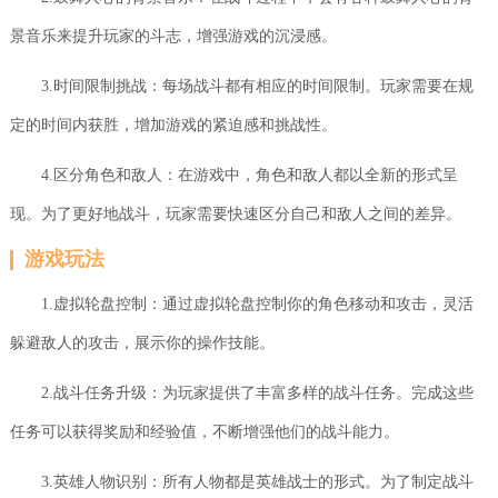
景音乐来提升玩家的斗志，增强游戏的沉浸感。
3.时间限制挑战：每场战斗都有相应的时间限制。玩家需要在规
定的时间内获胜，增加游戏的紧迫感和挑战性。
4.区分角色和敌人：在游戏中，角色和敌人都以全新的形式呈
现。为了更好地战斗，玩家需要快速区分自己和敌人之间的差异。
游戏玩法
1.虚拟轮盘控制：通过虚拟轮盘控制你的角色移动和攻击，灵活
躲避敌人的攻击，展示你的操作技能。
2.战斗任务升级：为玩家提供了丰富多样的战斗任务。完成这些
任务可以获得奖励和经验值，不断增强他们的战斗能力。
3.英雄人物识别：所有人物都是英雄战士的形式。为了制定战斗