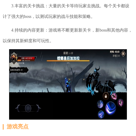
3.丰富的关卡挑战：大量的关卡等待玩家去挑战。每个关卡都设
计了强大的boss，以测试玩家的战斗技能和策略。
4.持续的内容更新：游戏将不断更新新关卡，新boss和其他内容，
以保持其新鲜度和可玩性。
游戏亮点