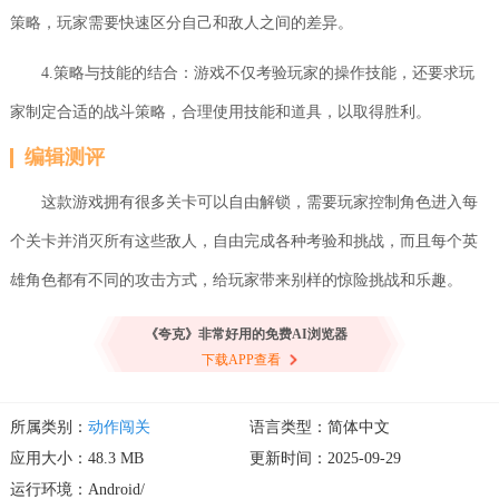
策略，玩家需要快速区分自己和敌人之间的差异。
4.策略与技能的结合：游戏不仅考验玩家的操作技能，还要求玩
家制定合适的战斗策略，合理使用技能和道具，以取得胜利。
编辑测评
这款游戏拥有很多关卡可以自由解锁，需要玩家控制角色进入每
个关卡并消灭所有这些敌人，自由完成各种考验和挑战，而且每个英
雄角色都有不同的攻击方式，给玩家带来别样的惊险挑战和乐趣。
《夸克》非常好用的免费AI浏览器
下载APP查看
所属类别：
动作闯关
语言类型：简体中文
应用大小：48.3 MB
更新时间：2025-09-29
运行环境：Android/