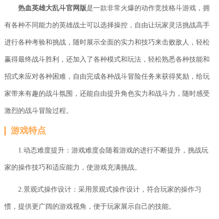
热血英雄大乱斗官网版
是一款非常火爆的动作竞技格斗游戏，拥
有各种不同能力的英雄战士可以选择操控，自由让玩家灵活挑战高手
进行各种考验和挑战，随时展示全面的实力和技巧来击败敌人，轻松
赢得最终战斗胜利，还加入了各种模式和玩法，轻松熟悉各种技能和
招式来应对各种困难，自由完成各种战斗冒险任务来获得奖励，给玩
家带来有趣的战斗氛围，还能自由提升角色实力和战斗力，随时感受
激烈的战斗冒险过程。
游戏特点
1.动态难度提升：游戏难度会随着游戏的进行不断提升，挑战玩
家的操作技巧和适应能力，使游戏充满挑战。
2.景观式操作设计：采用景观式操作设计，符合玩家的操作习
惯，提供更广阔的游戏视角，便于玩家展示自己的技能。