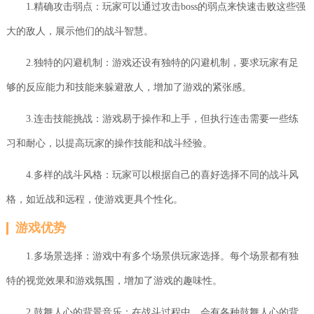
1.精确攻击弱点：玩家可以通过攻击boss的弱点来快速击败这些强
大的敌人，展示他们的战斗智慧。
2.独特的闪避机制：游戏还设有独特的闪避机制，要求玩家有足
够的反应能力和技能来躲避敌人，增加了游戏的紧张感。
3.连击技能挑战：游戏易于操作和上手，但执行连击需要一些练
习和耐心，以提高玩家的操作技能和战斗经验。
4.多样的战斗风格：玩家可以根据自己的喜好选择不同的战斗风
格，如近战和远程，使游戏更具个性化。
游戏优势
1.多场景选择：游戏中有多个场景供玩家选择。每个场景都有独
特的视觉效果和游戏氛围，增加了游戏的趣味性。
2.鼓舞人心的背景音乐：在战斗过程中，会有各种鼓舞人心的背