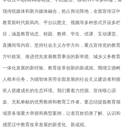
现传统媒体和新兴媒体融合，抢占舆论阵地，全面宣传汉中
教育新时代新风尚。平台以图文、视频等多种形式开设多栏
目，涵盖教育动态、校园、教师、学生、优课、互动课堂、
直播间等内容。坚持社会主义办学方向，重点宣传党的教育
方针政策、推进优先发展教育事业的新举措、城乡义务教育
一体化发展的新经验、教育改革创新的新成就。围绕立德树
人根本任务，为德智体美劳全面发展的社会主义建设者和接
班人搭建成长的生态环境。我们要着力挖掘、宣传呕心沥
血、无私奉献的优秀教师和教育工作者。要总结提炼教育领
域里各项重大举措和典型案例，让老百姓切身了解、认识和
感受汉中教育改革发展的新变化、新成就。