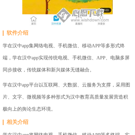
软件介绍
学在汉中app集网络电视、手机微信、移动APP等多形式终
端，学在汉中app实现传统电视、手机微信、APP、电脑多屏
同步接收，传统媒体和新兴媒体无缝融合。
学在汉中app平台以互联网、大数据、云服务为支撑，采用图
片、文字、微视频等多种形式为汉中教育高质量发展营造积
极向上的舆论生态环境。
相关介绍
学在汉中app将网络电视、手机微信、移动APP等多终端，实