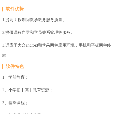
软件优势
1.提高面授期间教学教务服务质量。
2.提供课程自学和学员关系管理等服务。
3.适应于大众android和苹果两种应用环境，手机和平板两种终
端
软件特色
1、学前教育
；
2、小学初中高中教育资源
；
3、基础课程
；