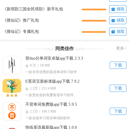
《新塔防三国全民塔防》新手礼包
领取
《搜仙记》推广礼包
领取
《搜仙记》专属礼包
领取
同类佳作
更多>
背duo分单词安卓版app下载 2.3.3
下载
8.万 | 18 MB
一款非常优秀的英语单词学习软件
E英语宝新标准版app下载 7.9.2
下载
1.1万 | 211.4 MB
一款受欢迎的免费英语学习软件
不背单词免费版app下载 5.9.5
下载
2.1万 | 109.5 MB
一款在线学习英语单词的软件
快练英语最新版app下载 1.0.0