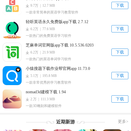
下载
9.7万 | 12.7 MB
一款非常简单的英语学习教育软件
轻听英语永久免费版app下载 2.7.12
下载
6.2万 | 77.6 MB
一款热门的免费英语学习软件
芝麻单词官网版app下载 10.5.536.0203
下载
6.2万 | 21.9 MB
一款热门的英语单词学习软件
小猿搜题下载作业帮官网app 11.73.0
下载
5.1万 | 195.8 MB
一款非常优秀的学习教育软件
nomad3d建模下载 1.94
下载
2.万 | 111.3 MB
一款3D雕刻和建模软件
近期新游
更多>