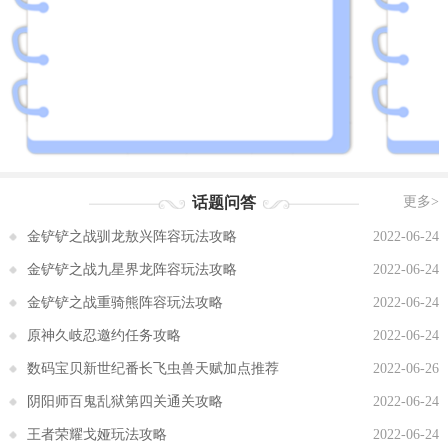
话题问答
更多>
金铲铲之战驯龙敖兴阵容玩法攻略
2022-06-24
金铲铲之战九星界龙阵容玩法攻略
2022-06-24
金铲铲之战重骑熊阵容玩法攻略
2022-06-24
原神久岐忍邀约任务攻略
2022-06-24
数码宝贝新世纪番长飞虫兽天赋加点推荐
2022-06-26
阴阳师百鬼乱狱第四关通关攻略
2022-06-24
王者荣耀戈娅玩法攻略
2022-06-24