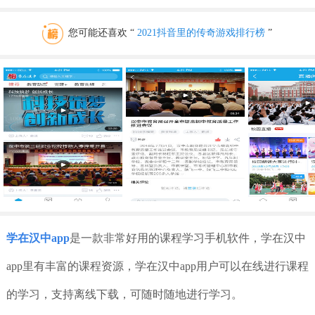
您可能还喜欢 “
2021抖音里的传奇游戏排行榜
”
学在汉中app
是一款非常好用的课程学习手机软件，学在汉中
app里有丰富的课程资源，学在汉中app用户可以在线进行课程
的学习，支持离线下载，可随时随地进行学习。