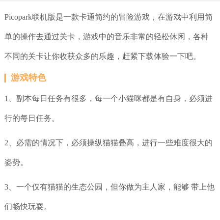
Picopark联机版是一款卡通简约的冒险游戏，在游戏中利用简
单的操作去通过关卡，游戏中的音乐非常的轻松休闲，各种
不同的关卡让你收获众多的乐趣，赶紧下载体验一下吧。
游戏特色
1、副本每日任务有很多，每一个小猫咪都是有自身，必须进
行的每日任务。
2、必需的情况下，必须操纵猫猫叠高，进行一些难度很大的
姿势。
3、一个仅有猫猫的生态公园，但你做为主人家，能够 带上他
们畅快玩耍。