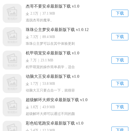
杰哥不要安卓最新版下载 v1.0
下载
2.1万 | 37.1 MB
逃脱杰哥的魔掌。
珠珠公主梦安卓最新版下载 v1.0.12
下载
7.3万 | 89.4 MB
珠珠公主梦可以在其中体验更刺
机甲萌宠安卓最新版下载 v1.0
下载
7.万 | 23.1 MB
机甲萌宠的操作简单易学，适合
动脑大王安卓最新版下载 v1.0
下载
1.7万 | 53.8 MB
动脑大王只要点击一下，就很容
超级解环大师安卓最新版下载 v1.0
下载
1.8万 | 43.9 MB
超级解环大师可以通过不同的颜
彩色铅笔跑安卓最新版下载 v1.0
下载
5.4万 | 12.3 MB