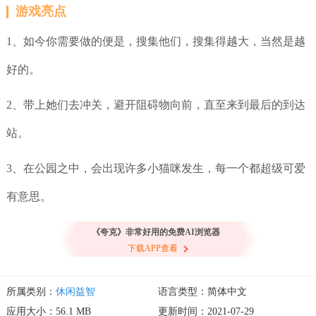
游戏亮点
1、如今你需要做的便是，搜集他们，搜集得越大，当然是越
好的。
2、带上她们去冲关，避开阻碍物向前，直至来到最后的到达
站。
3、在公园之中，会出现许多小猫咪发生，每一个都超级可爱
有意思。
《夸克》非常好用的免费AI浏览器
下载APP查看
所属类别：
休闲益智
语言类型：简体中文
应用大小：56.1 MB
更新时间：2021-07-29