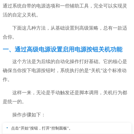
通过系统自带的电源选项和一些辅助工具，完全可以实现灵
活的自定义关机。
下面这几种方法，从基础设置到高级策略，总有一款适
合你。
一、通过高级电源设置启用电源按钮关机功能
这个方法是为后续的自动化操作打好基础。它的核心是
确保当你按下电源按钮时，系统执行的是“关机”这个标准动
作。
这样一来，无论是手动触发还是脚本调用，关机行为都
是统一的。
操作步骤如下：
点击“开始”按钮，打开“控制面板”。