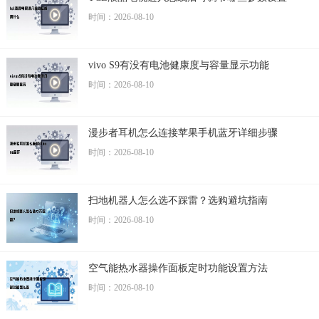
时间：2026-08-10
vivo S9有没有电池健康度与容量显示功能
时间：2026-08-10
漫步者耳机怎么连接苹果手机蓝牙详细步骤
时间：2026-08-10
扫地机器人怎么选不踩雷？选购避坑指南
时间：2026-08-10
空气能热水器操作面板定时功能设置方法
时间：2026-08-10