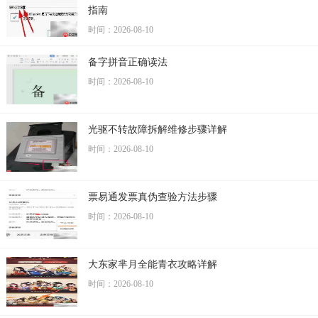
指南
时间：2026-08-10
备字拼音正确读法
时间：2026-08-10
光驱不转故障拆解维修步骤详解
时间：2026-08-10
票易通发票真伪查验方法步骤
时间：2026-08-10
大东家芈月全能青衣攻略详解
时间：2026-08-10