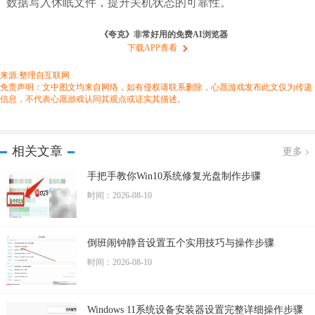
数据写入休眠文件，提升关机状态的可靠性。
《夸克》非常好用的免费AI浏览器
下载APP查看
来源:整理自互联网
免责声明：文中图文均来自网络，如有侵权请联系删除，心愿游戏发布此文仅为传递
信息，不代表心愿游戏认同其观点或证实其描述。
相关文章
更多
手把手教你Win10系统修复光盘制作步骤
时间：2026-08-10
倒班闹钟静音设置五个实用技巧与操作步骤
时间：2026-08-10
Windows 11系统设备安装器设置完整详细操作步骤