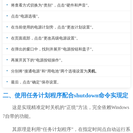
将查看方式切换为“类别”，点击“硬件和声音”。
点击“电源选项”。
在当前使用的电源计划旁，点击“更改计划设置”。
在页面底部，点击“更改高级电源设置”。
在弹出的窗口中，找到并展开“电源按钮和盖子”。
再展开其下的“电源按钮操作”。
分别将“接通电源”和“用电池”两个选项设置为
关机
。
最后，点击“确定”保存设置。
二、使用任务计划程序配合shutdown命令实现定
时关机
这是实现精准定时关机的“正统”方法，完全依赖Windows
7自带的功能。
其原理是利用“任务计划程序”，在指定时间点自动运行系