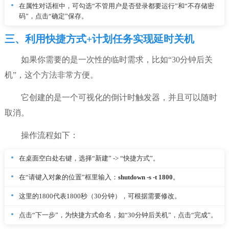
在属性对话框中，可勾选“不管用户是否登录都要运行”和“不存储密
码”，点击“确定”保存。
三、利用快捷方式+计划任务实现延时关机
如果你需要的是一次性的临时需求，比如“30分钟后关
机”，这个方法非常方便。
它创建的是一个可视化的倒计时触发器，并且可以随时
取消。
操作流程如下：
在桌面空白处右键，选择“新建” -> “快捷方式”。
在“请键入对象的位置”框里输入：
shutdown -s -t 1800
。
这里的1800代表1800秒（30分钟），可根据需要修改。
点击“下一步”，为快捷方式命名，如“30分钟后关机”，点击“完成”。