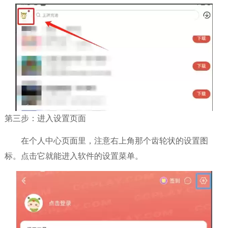
第三步：进入设置页面
在个人中心页面里，注意右上角那个齿轮状的设置图
标。点击它就能进入软件的设置菜单。