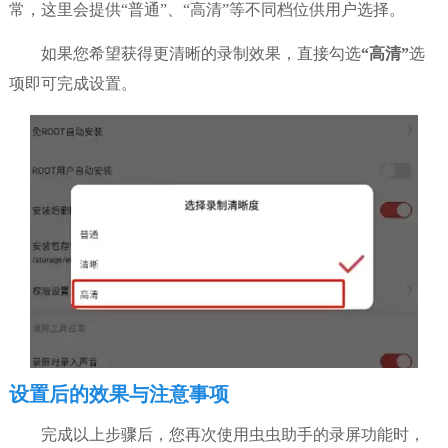
常，这里会提供“普通”、“高清”等不同档位供用户选择。
如果您希望获得更清晰的录制效果，直接勾选
“高清”
选
项即可完成设置。
设置后的效果与注意事项
完成以上步骤后，您再次使用虫虫助手的录屏功能时，