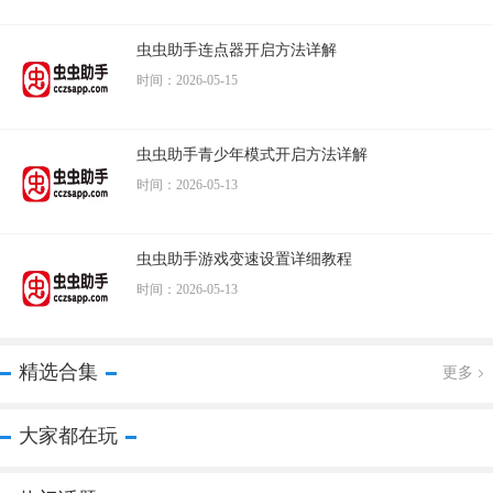
虫虫助手连点器开启方法详解
时间：2026-05-15
虫虫助手青少年模式开启方法详解
时间：2026-05-13
虫虫助手游戏变速设置详细教程
时间：2026-05-13
精选合集
更多
大家都在玩