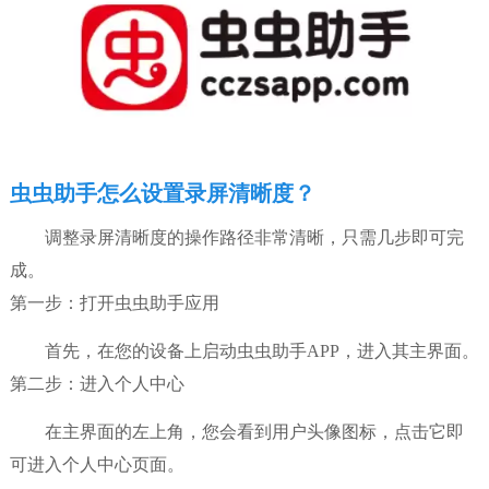
虫虫助手怎么设置录屏清晰度？
调整录屏清晰度的操作路径非常清晰，只需几步即可完
成。
第一步：打开虫虫助手应用
首先，在您的设备上启动虫虫助手APP，进入其主界面。
第二步：进入个人中心
在主界面的左上角，您会看到用户头像图标，点击它即
可进入个人中心页面。