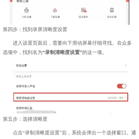
第四步：找到录屏清晰度设置
进入设置页面后，需要向下滑动屏幕仔细寻找。在众多
选项中，找到名为
“录制清晰度设置”
的这一项。
第五步：选择清晰度
点击“录制清晰度设置”后，系统会弹出一个选择窗口。通