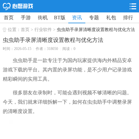
首页
手游
街机
BT版
资讯
专题
礼包
排行
位置：
首页
>
行业软件
>
虫虫助手录屏清晰度设置教程与优化方法
虫虫助手录屏清晰度设置教程与优化方法
时间：2026-05-15
|
作者：318050
|
阅读：0
虫虫助手是一款专注于为国内玩家提供海内外精品安卓
游戏下载的平台。其内置的录屏功能，是不少用户记录游戏
精彩瞬间的实用工具。
很多朋友在录制时，可能会遇到视频不够清晰的问题。
今天，我们就来详细拆解一下，如何在虫虫助手中调整录屏
的清晰度设置。