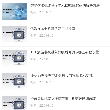
智能饮水机维修后显示E3故障代码的解决方法
时间：2026-08-10
优派显示器拆卸所需工具指南
时间：2026-08-10
TCL液晶电视进入总线后可调节哪些参数设置
时间：2026-08-10
vivo S9有没有电池健康度与容量显示功能
时间：2026-08-10
漫步者耳机怎么连接苹果手机蓝牙详细步骤
时间：2026-08-10