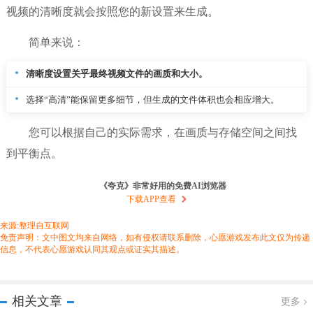
视频的清晰度就会按照您的新设置来生成。
简单来说：
清晰度设置关乎最终视频文件的画质和大小。
选择“高清”能保留更多细节，但生成的文件体积也会相应增大。
您可以根据自己的实际需求，在画质与存储空间之间找
到平衡点。
《夸克》非常好用的免费AI浏览器
下载APP查看
来源:整理自互联网
免责声明：文中图文均来自网络，如有侵权请联系删除，心愿游戏发布此文仅为传递
信息，不代表心愿游戏认同其观点或证实其描述。
相关文章
更多