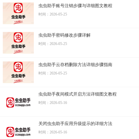
虫虫助手账号注销步骤与详细图文教程
时间：2026-05-25
虫虫助手密码修改步骤详解
时间：2026-05-25
虫虫助手云存档删除方法详细步骤指南
时间：2026-05-25
虫虫助手夜间模式开启方法详细图文教程
时间：2026-05-16
关闭虫虫助手应用升级提示的详细方法
时间：2026-05-16